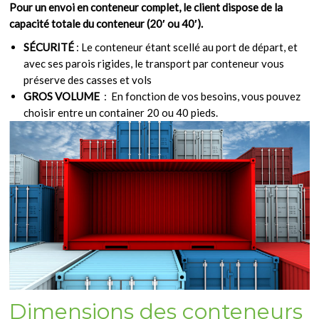
Pour un envoi en conteneur complet, le client dispose de la
capacité totale du conteneur (20′ ou 40′).
SÉCURITÉ
: Le conteneur étant scellé au port de départ, et
avec ses parois rigides, le transport par conteneur vous
préserve des casses et vols
GROS VOLUME
: En fonction de vos besoins, vous pouvez
choisir entre un container 20 ou 40 pieds.
Dimensions des conteneurs