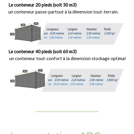
Le conteneur 20 pieds (soit 30 m3)
un conteneur passe-partout à la dimension tout-terrain.
Le conteneur 40 pieds (soit 60 m3)
un conteneur tout-confort à la dimension stockage optimal