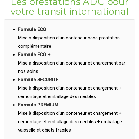
Les prestations ADC pour
votre transit international
Formule ECO
Mise à disposition d’un conteneur sans prestation
complémentaire
Formule ECO +
Mise à disposition d’un conteneur et chargement par
nos soins
Formule SECURITE
Mise à disposition d’un conteneur et chargement +
démontage et emballage des meubles
Formule PREMIUM
Mise à disposition d’un conteneur et chargement +
démontage et emballage des meubles + emballage
vaisselle et objets fragiles