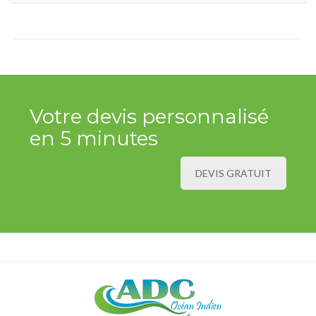
Votre devis personnalisé
en 5 minutes
DEVIS GRATUIT